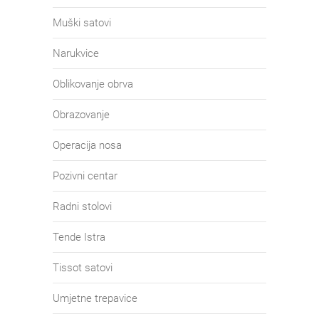
Muški satovi
Narukvice
Oblikovanje obrva
Obrazovanje
Operacija nosa
Pozivni centar
Radni stolovi
Tende Istra
Tissot satovi
Umjetne trepavice