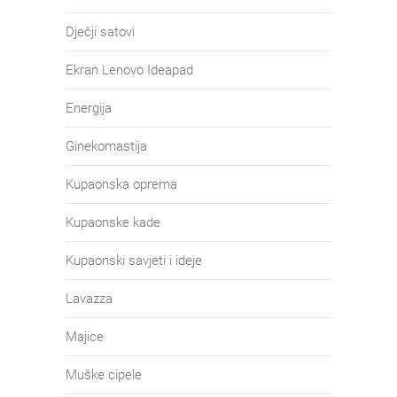
Dječji satovi
Ekran Lenovo Ideapad
Energija
Ginekomastija
Kupaonska oprema
Kupaonske kade
Kupaonski savjeti i ideje
Lavazza
Majice
Muške cipele