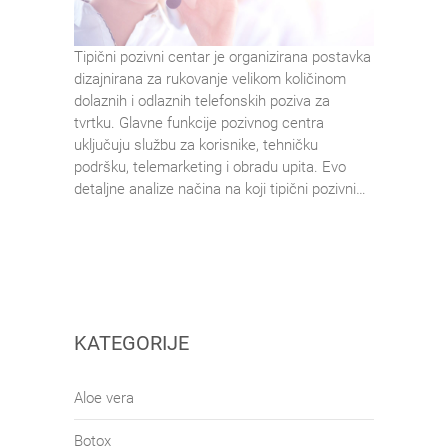
Tipični pozivni centar je organizirana postavka
dizajnirana za rukovanje velikom količinom
dolaznih i odlaznih telefonskih poziva za
tvrtku. Glavne funkcije pozivnog centra
uključuju službu za korisnike, tehničku
podršku, telemarketing i obradu upita. Evo
detaljne analize načina na koji tipični pozivni…
KATEGORIJE
Aloe vera
Botox