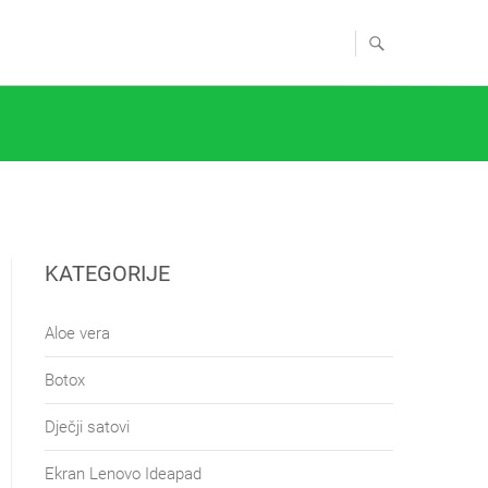
KATEGORIJE
Aloe vera
Botox
Dječji satovi
Ekran Lenovo Ideapad