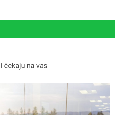
i čekaju na vas