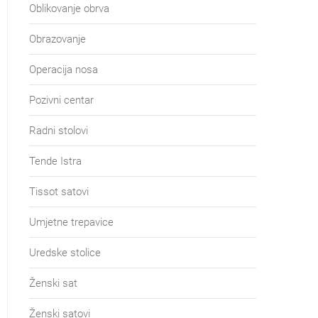
Oblikovanje obrva
Obrazovanje
Operacija nosa
Pozivni centar
Radni stolovi
Tende Istra
Tissot satovi
Umjetne trepavice
Uredske stolice
Ženski sat
Ženski satovi